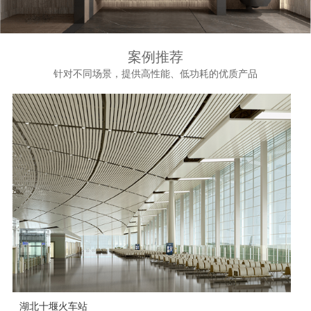
案例推荐
针对不同场景，提供高性能、低功耗的优质产品
湖北十堰火车站