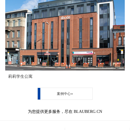
莉莉学生公寓
案例中心+
为您提供更多服务，尽在 BLAUBERG.CN