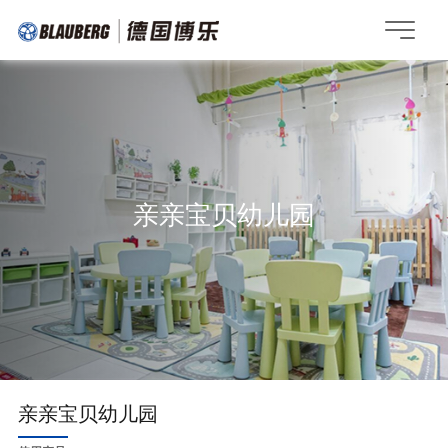
亲亲宝贝幼儿园
亲亲宝贝幼儿园