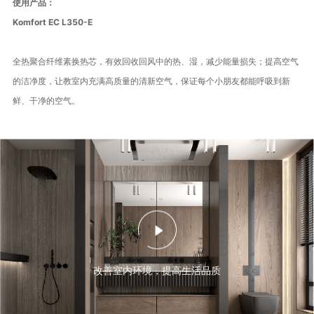
使用产品：
Komfort EC L350-E
全热聚合纤维素换热芯，有效回收回风中的热、湿，减少能量损失；提高空气
的洁净度，让教室内充满高质量的清新空气，保证每个小朋友都能呼吸到新
鲜、干净的空气。
改善室内环境，提高生活品质