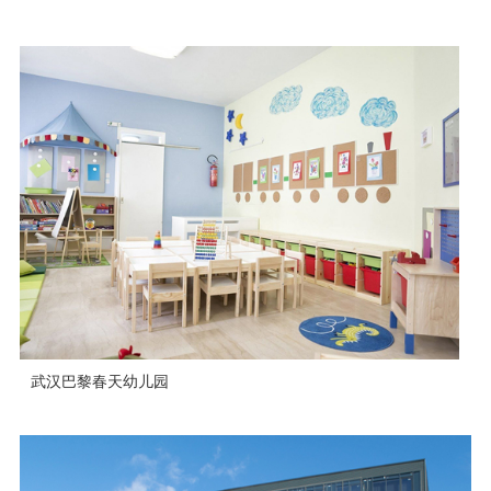
武汉巴黎春天幼儿园