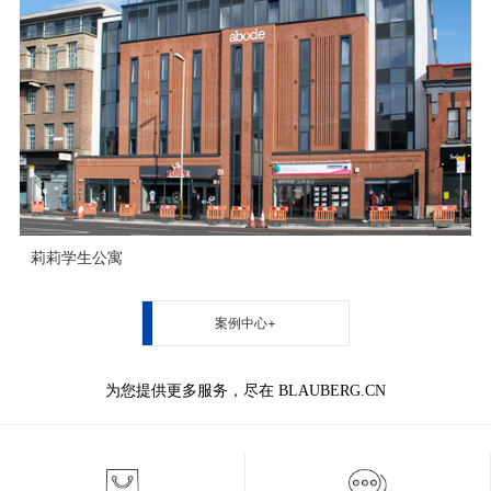
莉莉学生公寓
案例中心+
为您提供更多服务，尽在 BLAUBERG.CN