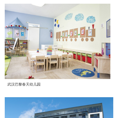
武汉巴黎春天幼儿园