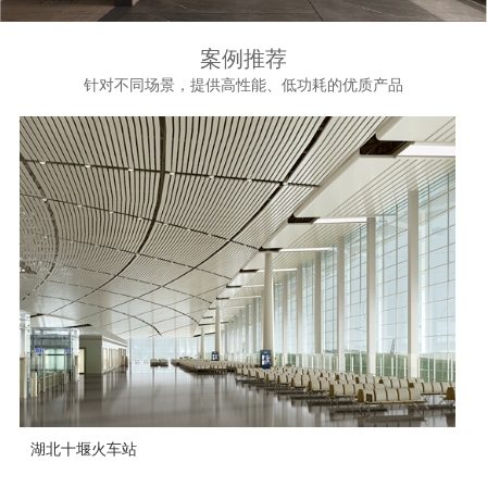
案例推荐
针对不同场景，提供高性能、低功耗的优质产品
湖北十堰火车站