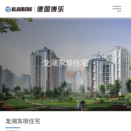
龙湖东坝住宅
龙湖东坝住宅