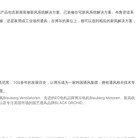
示的产品包含新屋装修新风系统解决方案、已装修住宅新风系统解决方案、布鲁管道系
修，还是家用或工业场所通风，在博乐的展位上，都可以选到相应的新风解决方案，
慕尼黑，100多年的发展历史，让博乐成为一家跨国通风集团，拥有通风相关技术专
景。
g Ventilatoren、先进的EC电机品牌博乐电机Blauberg Motoren、新风机
S，以及专注英国市场的园艺通风品牌BLACK ORCHID。