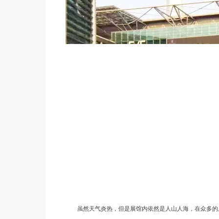
虽然天气炎热，但是展馆内依然是人山人海，在众多的