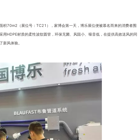
积70m2（展位号：TC21），家博会第一天，博乐展位便被慕名而来的消费者围
采用HDPE材质的柔性波纹圆管，环保无菌、风阻小、噪音低，在提供高效送风的同
了新风体验。