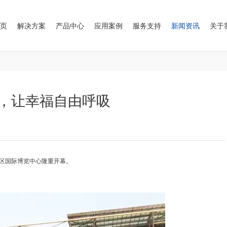
页
解决方案
产品中心
应用案例
服务支持
新闻资讯
关于
，让幸福自由呼吸
园区国际博览中心隆重开幕。