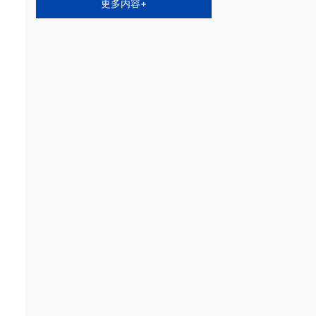
更多内容+