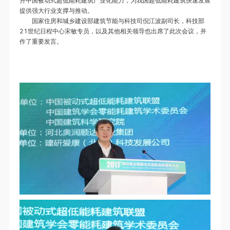
升中国被动式超低能耗建筑产业化能力，为我国超低能耗建筑快速发展
提供强大行业支撑与推动。
国家住房和城乡建设部建筑节能与科技司倪江波副司长，科技部
21世纪日程中心宋敏专员，以及其他相关领导也出席了此次会议，并
作了重要发言。