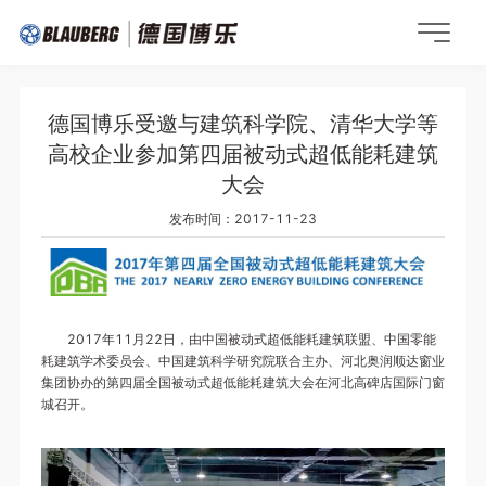
德国博乐受邀与建筑科学院、清华大学等
高校企业参加第四届被动式超低能耗建筑
大会
发布时间：2017-11-23
2017年11月22日，由中国被动式超低能耗建筑联盟、中国零能
耗建筑学术委员会、中国建筑科学研究院联合主办、河北奥润顺达窗业
集团协办的第四届全国被动式超低能耗建筑大会在河北高碑店国际门窗
城召开。