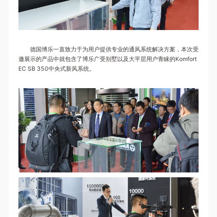
德国博乐一直致力于为用户提供专业的通风系统解决方案，本次受
邀展示的产品中就包含了博乐广受别墅以及大平层用户青睐的Komfort
EC SB 350中央式新风系统。