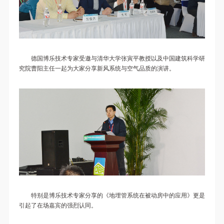
德国博乐技术专家受邀与清华大学张寅平教授以及中国建筑科学研
究院曹阳主任一起为大家分享新风系统与空气品质的演讲。
特别是博乐技术专家分享的《地埋管系统在被动房中的应用》更是
引起了在场嘉宾的强烈认同。