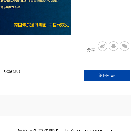
分享:
8年场场精彩！
返回列表