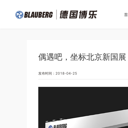
首
偶遇吧，坐标北京新国展
发布时间：2018-04-25