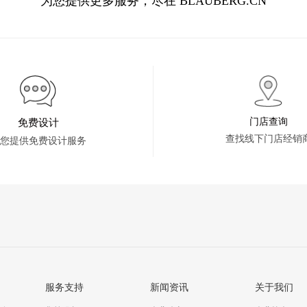
为您提供更多服务，尽在 BLAUBERG.CN
门店查询
免费设计
查找线下门店经销
您提供免费设计服务
服务支持
新闻资讯
关于我们