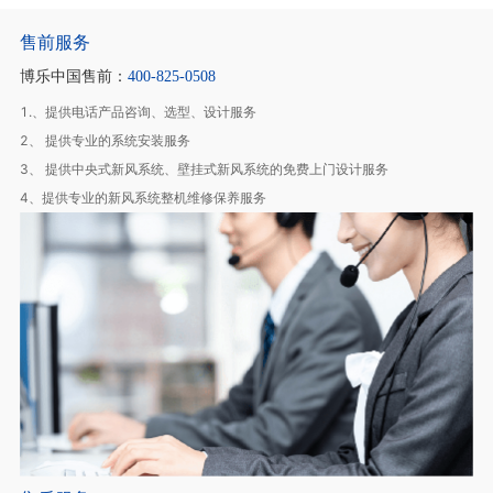
售前服务
博乐中国售前：
400-825-0508
1.、提供电话产品咨询、选型、设计服务
2、 提供专业的系统安装服务
3、 提供中央式新风系统、壁挂式新风系统的免费上门设计服务
4、提供专业的新风系统整机维修保养服务