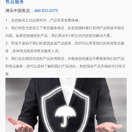
售后服务
博乐中国售后：
400-835-0379
1、自您购买之日起两年内，产品享受免费保修。
2、我们特意为您设立了售后服务电话，欢迎您随时拨打咨询产品和技术相关
问题。如果您报修您的产品，我们将在8小时之内为您提供解决方案。
3、即使不是由于我们的原因造成产品损坏，您仍可以享受我们的有偿售后服
务，具体情况请咨询售后服务人员。
4、我们会定期回访您的产品使用情况，并根据您的建议不断更新我们的产品
和售后服务，您可以及时了解到我们产品动向，和您现有产品升级的可行性方
案。