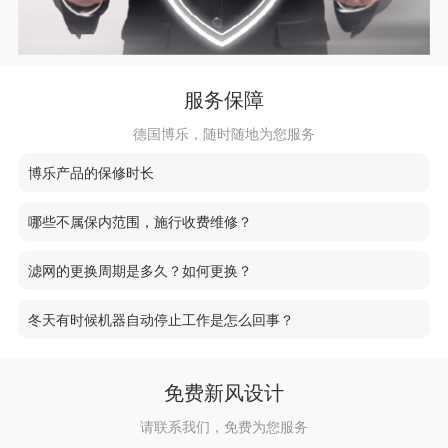
服务保障
德国博乐，随时随地为您服务
博乐产品的保修时长
哪些不属保内范围，施行收费维修？
滤网的更换周期是多久？如何更换？
冬天有时候机器自动停止工作是怎么回事？
免费新风设计
请联系我们，免费为您服务