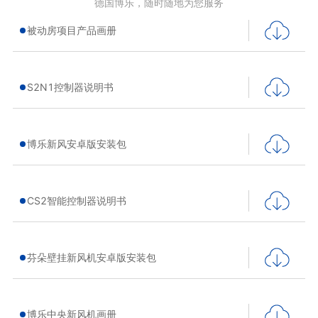
德国博乐，随时随地为您服务
被动房项目产品画册
S2N1控制器说明书
博乐新风安卓版安装包
CS2智能控制器说明书
芬朵壁挂新风机安卓版安装包
博乐中央新风机画册