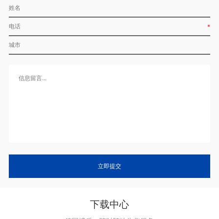
*
立即提交
下载中心