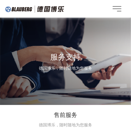
服务支持
德国博乐，随时随地为您服务
售前服务
德国博乐，随时随地为您服务