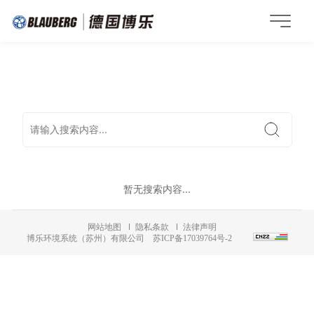
暂无搜索内容...
网站地图
隐私条款
法律声明
博乐环境系统（苏州）有限公司
苏ICP备17039764号-2