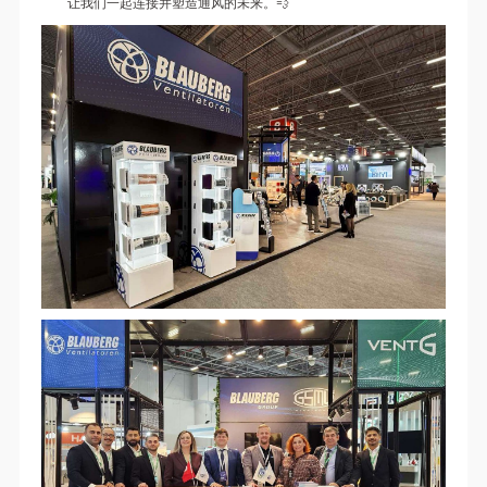
让我们一起连接并塑造通风的未来。💨