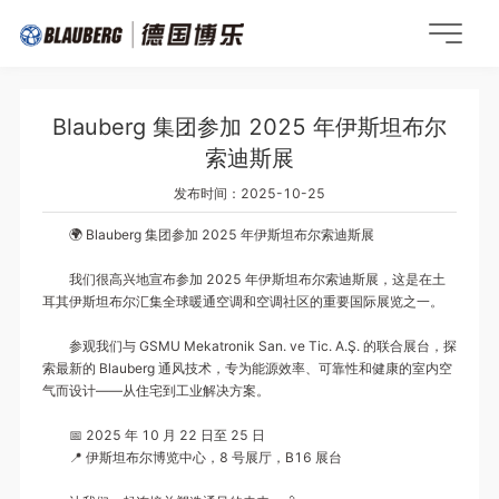
Blauberg 集团参加 2025 年伊斯坦布尔
索迪斯展
发布时间：2025-10-25
🌍 Blauberg 集团参加 2025 年伊斯坦布尔索迪斯展
我们很高兴地宣布参加 2025 年伊斯坦布尔索迪斯展，这是在土
耳其伊斯坦布尔汇集全球暖通空调和空调社区的重要国际展览之一。
参观我们与 GSMU Mekatronik San. ve Tic. A.Ş. 的联合展台，探
索最新的 Blauberg 通风技术，专为能源效率、可靠性和健康的室内空
气而设计——从住宅到工业解决方案。
📅 2025 年 10 月 22 日至 25 日
📍 伊斯坦布尔博览中心，8 号展厅，B16 展台