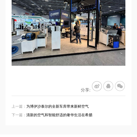
分享:
上一篇：
为博伊沙泰尔的全新车库带来新鲜空气
下一篇：
清新的空气和智能舒适的奢华生活在希腊